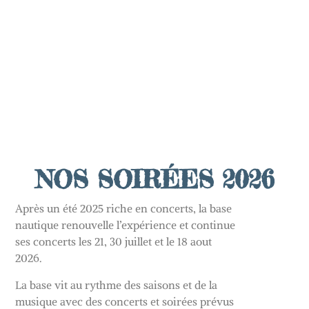
NOS SOIRÉES 2026
Après un été 2025 riche en concerts, la base
nautique renouvelle l’expérience et continue
ses concerts les 21, 30
juillet
et le 18 aout
2026.
La base vit au rythme des saisons et de la
musique avec des concerts et soirées prévus