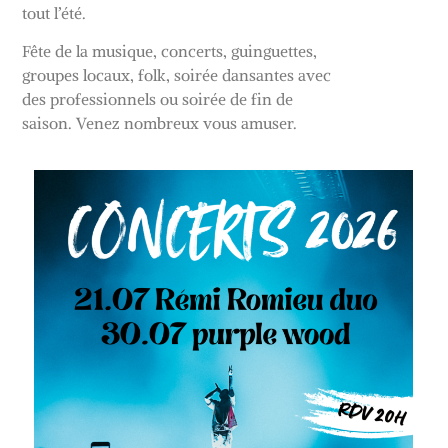
tout l’été.
Fête de la musique, concerts, guinguettes,
groupes locaux, folk, soirée dansantes avec
des professionnels ou soirée de fin de
saison. Venez nombreux vous amuser.